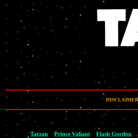
DISCLAIMER: Ta
Tarzan
Prince Valiant
Flash Gordon