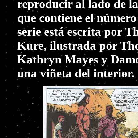
reproducir al lado de l
que contiene el número 
serie está escrita por 
Kure, ilustrada por Th
Kathryn Mayes y Damon
una viñeta del interior.