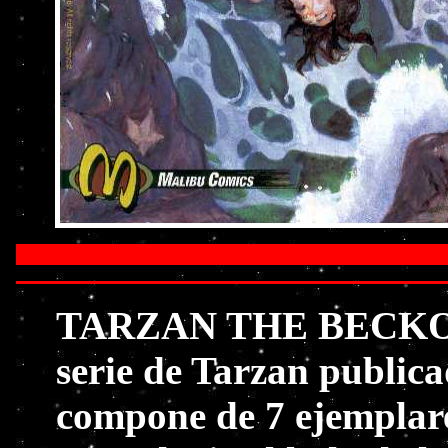
TARZAN THE BECKONI
serie de Tarzan public
compone de 7 ejemplare