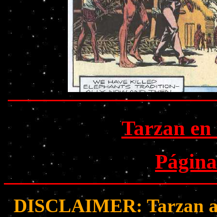
Tarzan en
Página
DISCLAIMER: Tarzan and 