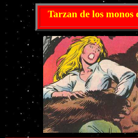
Tarzan de los monos