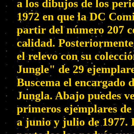
a los dibujos de los peri
1972 en que la DC Comi
partir del número 207 
calidad. Posteriormente
el relevo con su colecci
Jungle" de 29 ejemplare
Buscema el encargado de
Jungla. Abajo puedes ve
primeros ejemplares de
a junio y julio de 1977.