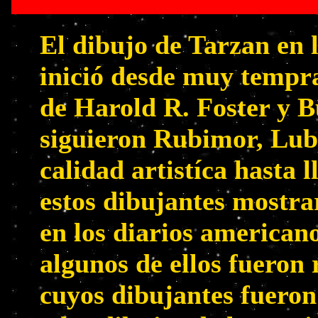
El dibujo de Tarzan en l
inició desde muy tempra
de Harold R. Foster y 
siguieron Rubimor, Lub
calidad artistíca hasta
estos dibujantes mostra
en los diarios americano
algunos de ellos fueron
cuyos dibujantes fueron