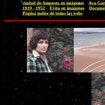
ciudad de Amposta en imágenes
Ava Gar
1919 - 1952
Evita en imágenes
Documen
Página índice de todas las webs