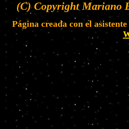
(C) Copyright Mariano B
Página creada con el asistent
W