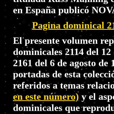
en España publicó NO
Pagina dominical 21
El presente volumen rep
dominicales 2114 del 12
2161 del 6 de agosto de 1
portadas de esta colecci
referidos a temas relac
en este número)
y el asp
dominicales que reproduc