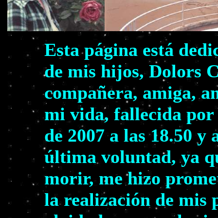
Esta página está dedi
de mis hijos, Dolors 
compañera, amiga, am
mi vida, fallecida por
de 2007 a las 18.50 y 
última voluntad, ya q
morir, me hizo prome
la realización de mis