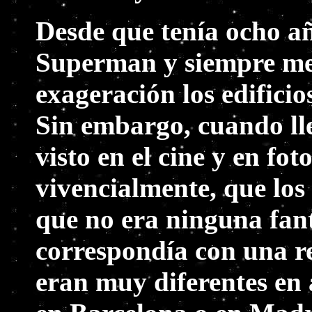
Desde que tenía ocho añ
Superman y siempre me 
exageración los edificio
Sin embargo, cuando ll
visto en el cine y en f
vivencialmente, que los 
que no era ninguna fant
correspondía con una re
eran muy diferentes en 