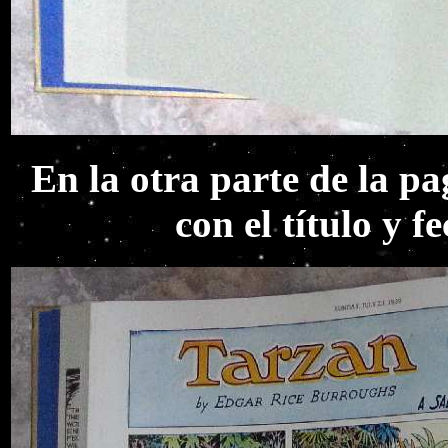
En la otra parte de la pa
con el título y