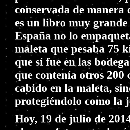
conservada de manera q
es un libro muy grande
España no lo empaqueta
maleta que pesaba 75 k
que sí fue en las bodeg
que contenía otros 200
cabido en la maleta, si
protegiéndolo como la j
Hoy, 19 de julio de 2014