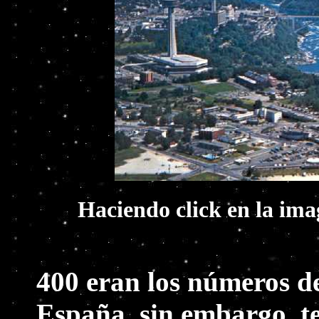
Haciendo click en la ima
400 eran los números 
España, sin embargo, 