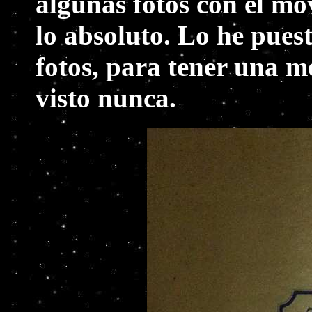
algunas fotos con el móv
lo absoluto. Lo he puest
fotos, para tener una m
visto nunca.