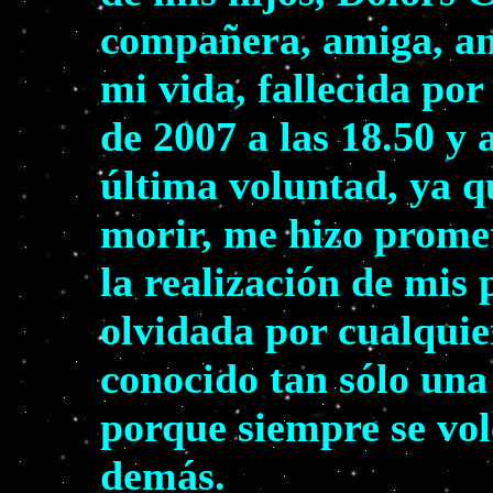
compañera, amiga, am
mi vida, fallecida por
de 2007 a las 18.50 y 
última voluntad, ya q
morir, me hizo prome
la realización de mis
olvidada por cualquie
conocido tan sólo una
porque siempre se volc
demás.