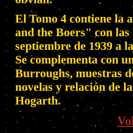
El Tomo 4 contiene la 
and the Boers" con las
septiembre de 1939 a la
Se complementa con un
Burroughs, muestras de
novelas y relación de l
Hogarth.
Vo