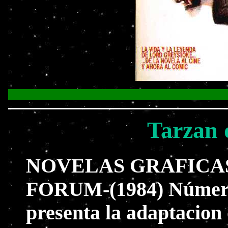
Tarzan 
NOVELAS GRAFICA
FORUM-(1984) Número 
presenta la adaptacion 