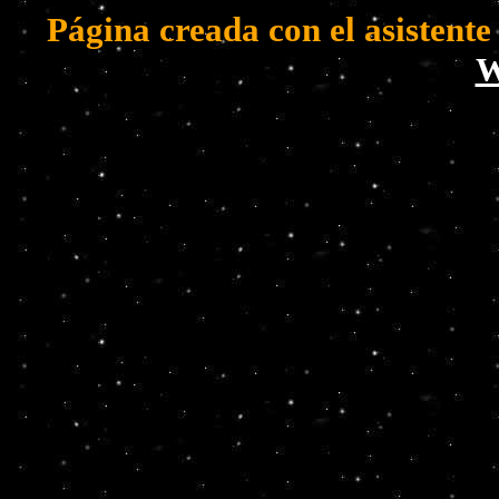
Página creada con el asistent
W