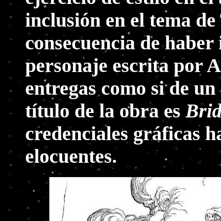
inclusión en el tema de
consecuencia de haber i
personaje escrita por A
entregas como si de un
título de la obra es
Brid
credenciales gráficas h
elocuentes.