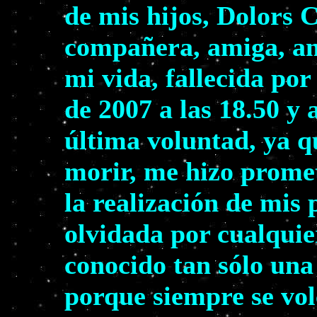
de mis hijos, Dolors 
compañera, amiga, am
mi vida, fallecida por
de 2007 a las 18.50 y 
última voluntad, ya q
morir, me hizo prome
la realización de mis
olvidada por cualquie
conocido tan sólo una
porque siempre se volc