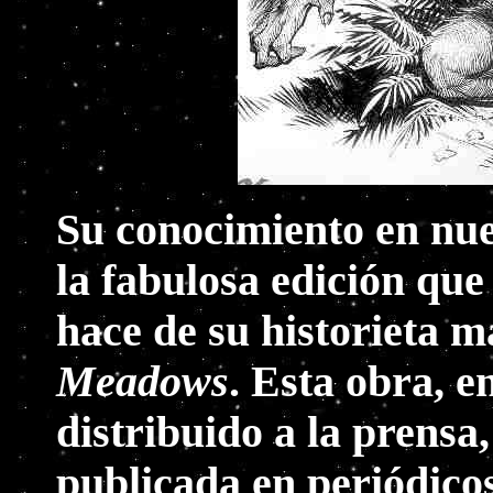
Su conocimiento en nue
la fabulosa edición que
hace de su historieta 
Meadows
. Esta obra, 
distribuido a la prensa,
publicada en periódico