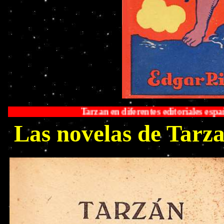
Tarzan en diferentes editoriales españolas entre los año
Las novelas de Tarza