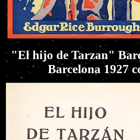
"El hijo de Tarzan" Bar
Barcelona 1927 c