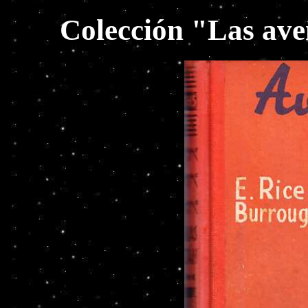
Colección "Las ave