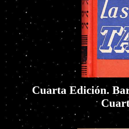
Cuarta Edición. Bar
Cuarta Edición. 