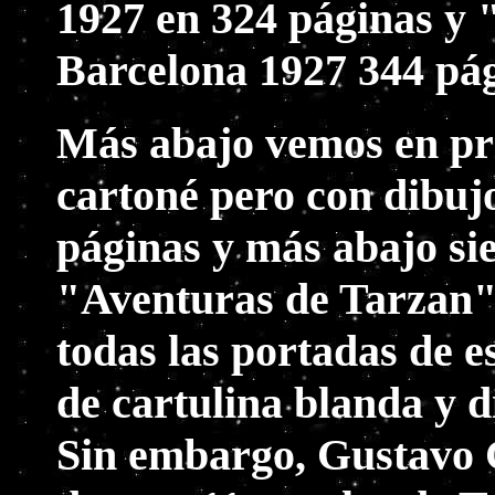
1927 en 324 páginas y 
Barcelona 1927 344 pág
Más abajo vemos en pri
cartoné pero con dibuj
páginas y más abajo sie
"Aventuras de Tarzan"
todas las portadas de e
de cartulina blanda y d
Sin embargo, Gustavo G