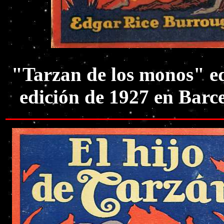
"Tarzan de los monos" ed
edición de 1927 en Barc