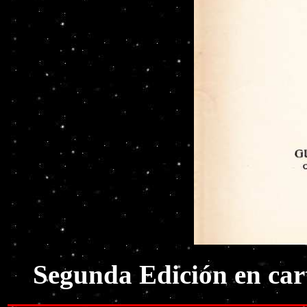
Segunda Edición en car