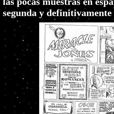
las pocas muestras en espa
segunda y definitivamente