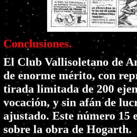
Conclusiones.
El Club Vallisoletano de A
de enorme mérito, con repr
tirada limitada de 200 eje
vocación, y sin afán de luc
ajustado. Este número 15 e
sobre la obra de Hogarth.