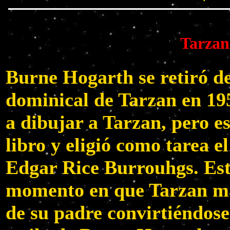
Tarzan
Burne Hogarth se retiró de
dominical de Tarzan en 195
a dibujar a Tarzan, pero es
libro y eligió como tarea el
Edgar Rice Burrouhgs. Este
momento en que Tarzan mat
de su padre convirtiéndose