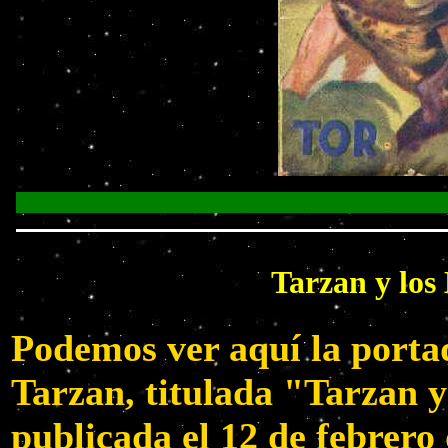
Tarzan y lo
Podemos ver aquí la porta
Tarzan, titulada "Tarzan 
publicada el 12 de febrero