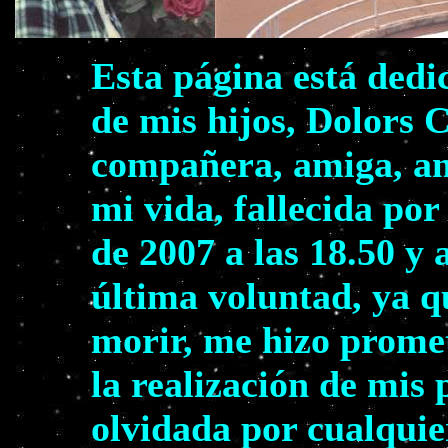
Esta página está dedi
de mis hijos, Dolors 
compañera, amiga, am
mi vida, fallecida por
de 2007 a las 18.50 y 
última voluntad, ya q
morir, me hizo prome
la realización de mis
olvidada por cualquie