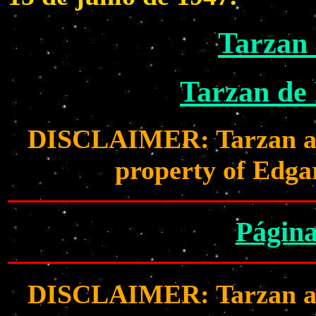
Tarzan
Tarzan de
DISCLAIMER: Tarzan and 
property of Edga
Página
DISCLAIMER: Tarzan and 