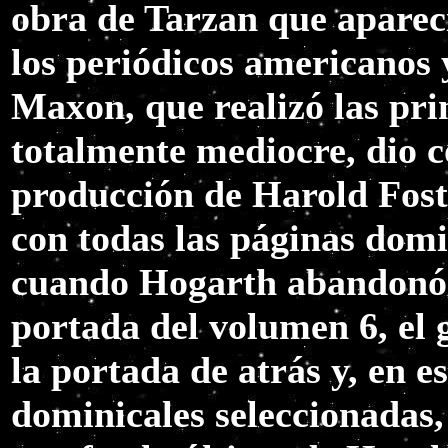
obra de Tarzan que apareci
los periódicos americanos 
Maxon, que realizó las pri
totalmente mediocre, dio c
producción de Harold Fost
con todas las páginas domi
cuando Hogarth abandonó 
portada del volumen 6, el 
la portada de atrás y, en e
dominicales seleccionadas,