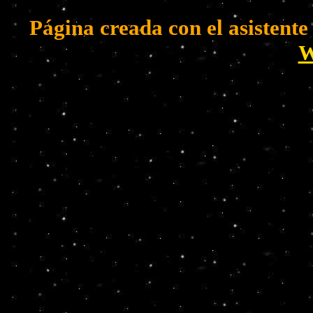
Página creada con el asistent
W