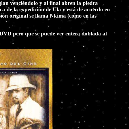
an venciéndolo y al final abren la piedra
ca de la expedición de Ula y está de acuerdo en
sión original se llama Nkima (como en las
n DVD pero que se puede ver entera doblada al