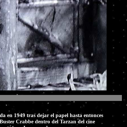
a en 1949 tras dejar el papel hasta entonces
 Buster Crabbe dentro del Tarzan del cine