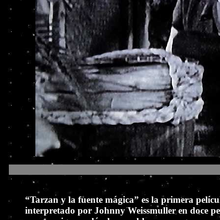
“Tarzan y la fuente mágica” es la primera pelíc
interpretado por Johnny Weissmuller en doce pel