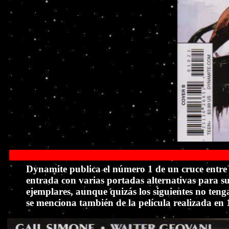
Dynamite publica el número 1 de un cruce entre
entrada con varias portadas alternativas para 
ejemplares, aunque quizás los siguientes no teng
se menciona también de la película realizada en