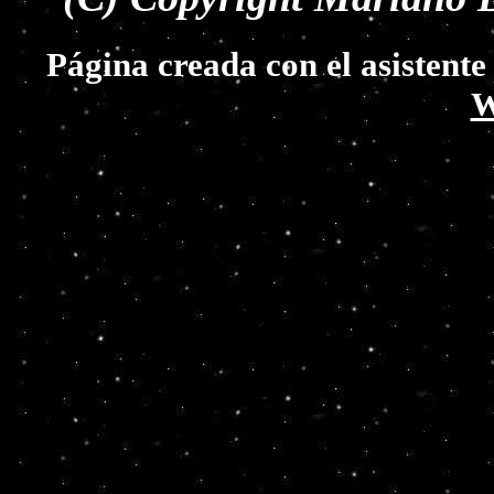
Página creada con el asistent
W