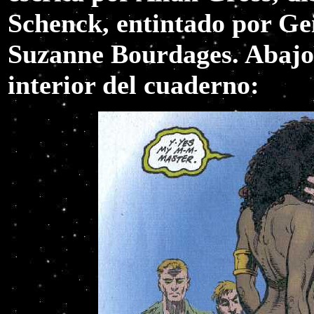
Schenck, entintado por Ge
Suzanne Bourdages. Abajo 
interior del cuaderno: