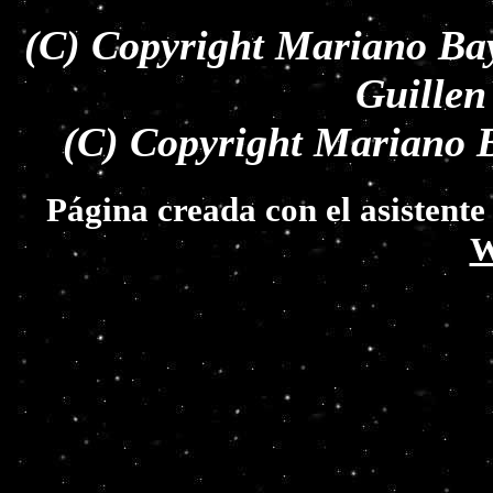
(C) Copyright Mariano Bay
Guillen
(C) Copyright Mariano B
Página creada con el asistent
W