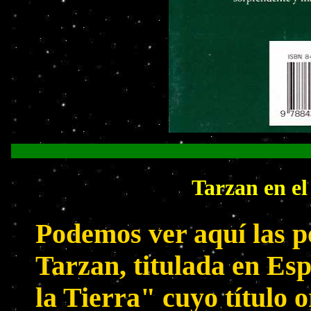
Tarzan en el
Podemos ver aquí las p
Tarzan, titulada en Es
la Tierra" cuyo título o