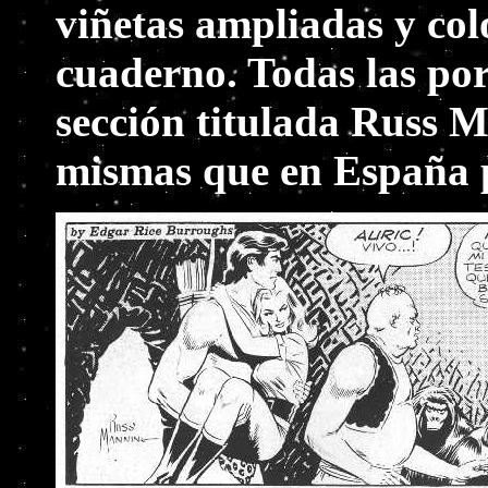
viñetas ampliadas y colo
cuaderno. Todas las po
sección titulada Russ M
mismas que en España 