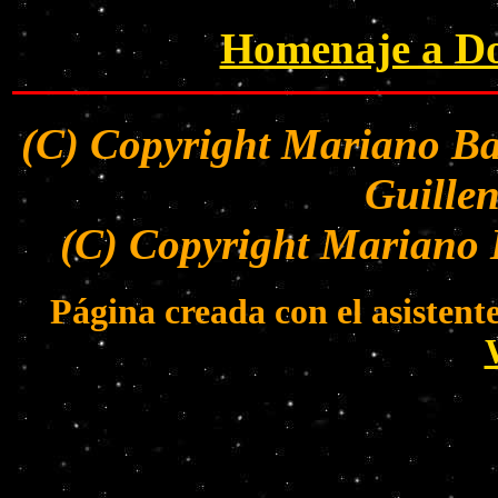
Homenaje a Do
(C) Copyright Mariano Ba
Guillen
(C) Copyright Mariano 
Página creada con el asisten