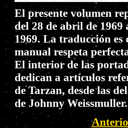
El presente volumen rep
del 28 de abril de 1969 
1969. La traducción es 
manual respeta perfecta
El interior de las porta
dedican a artículos refe
de Tarzan, desde las de
de Johnny Weissmuller.
Anterio