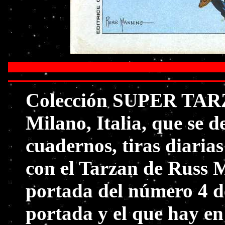
Colección SUPER TARZA
Milano, Italia, que se d
cuadernos, tiras diaria
con el Tarzan de Russ 
portada del número 4 de
portada y el que hay en