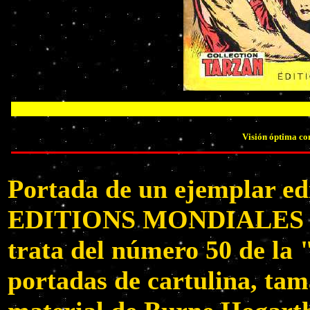
Visión óptima co
Portada de un ejemplar ed
EDITIONS MONDIALES DE
trata del número 50 de la 
portadas de cartulina, tam