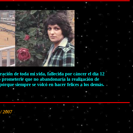
ción de toda mi vida, fallecida por cáncer el día 12
o prometerle que no abandonaría la realización de
orque siempre se volcó en hacer felices a los demás.
/ 2007