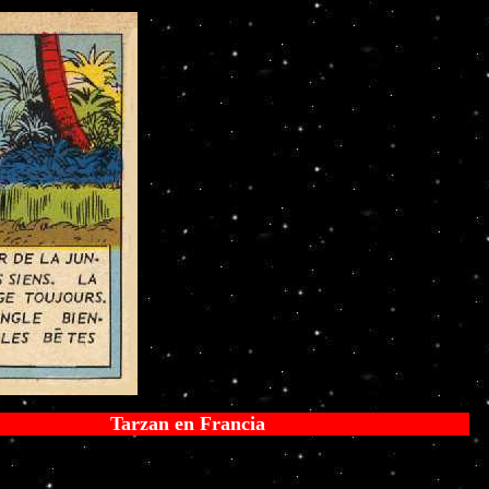
Tarzan en Francia