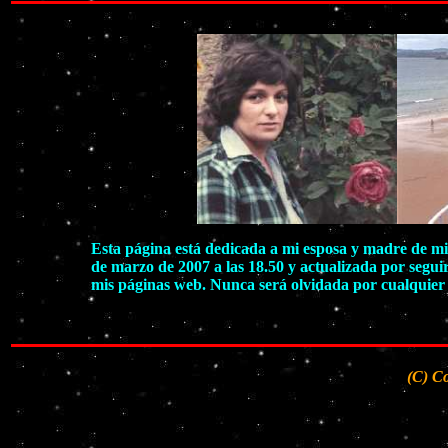
Esta página está dedicada a mi esposa y madre de mis
de marzo de 2007 a las 18.50 y actualizada por segui
mis páginas web. Nunca será olvidada por cualquier 
(C) C