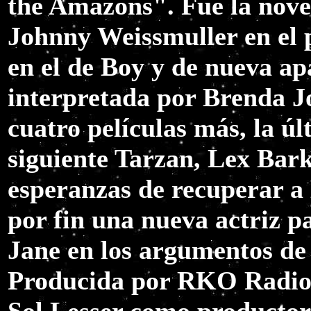
the Amazons". Fue la nove
Johnny Weissmuller en el 
en el de Boy y de nueva ap
interpretada por Brenda J
cuatro películas más, la úl
siguiente Tarzan, Lex Barke
esperanzas de recuperar a
por fin una nueva actriz pa
Jane en los argumentos de 
Producida por RKO Radio 