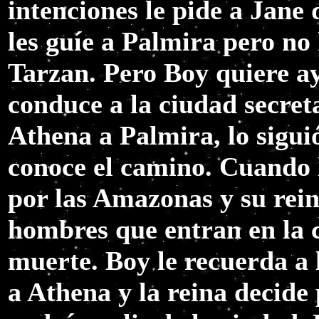
intenciones le pide a Jane
les guíe a Palmira pero n
Tarzan. Pero Boy quiere a
conduce a la ciudad secret
Athena a Palmira, lo siguió
conoce el camino. Cuando 
por las Amazonas y su reina
hombres que entran en la 
muerte. Boy le recuerda a 
a Athena y la reina decide