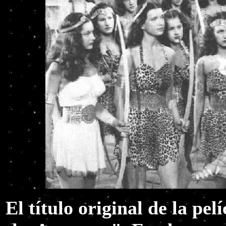
El título original de la pe