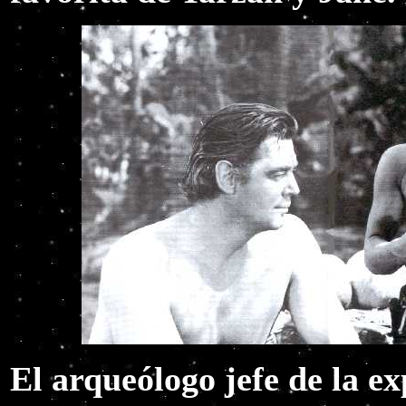
El arqueólogo jefe de la e