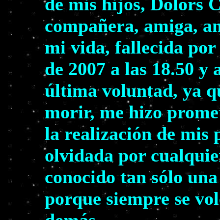
de mis hijos, Dolors 
compañera, amiga, am
mi vida, fallecida por
de 2007 a las 18.50 y 
última voluntad, ya q
morir, me hizo prome
la realización de mis
olvidada por cualquie
conocido tan sólo una
porque siempre se volc