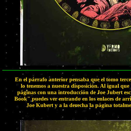
En el párrafo anterior pensaba que el tomo terc
lo tenemos a nuestra disposición. Al igual que
páginas con una introducción de Joe Jubert esc
Book" puedes ver entrando en los enlaces de arri
Joe Kubert y a la derecha la página totalmen