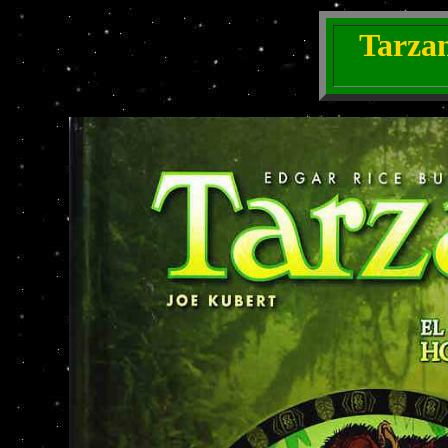
Tarzan 