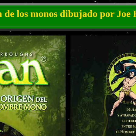
de los monos dibujado por Jo