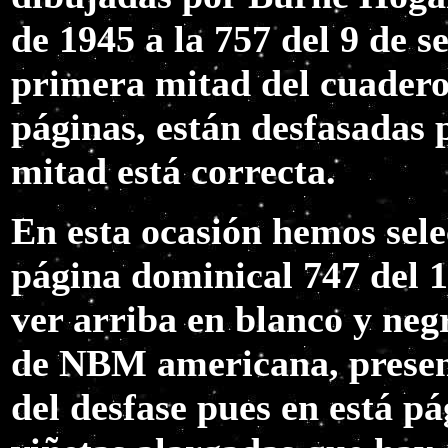
de 1945 a la 757 del 9 de 
primera mitad del cuadero,
páginas, están desfasadas 
mitad está correcta.
En esta ocasión hemos sele
página dominical 747 del 
ver arriba en blanco y negr
de NBM americana, present
del desfase pues en está pá