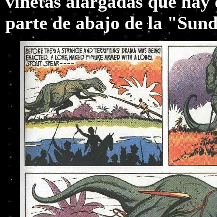
viñetas alargadas que hay 
parte de abajo de la "Sund