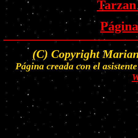
Tarzan
Página
(C) Copyright Marian
Página creada con el asisten
W