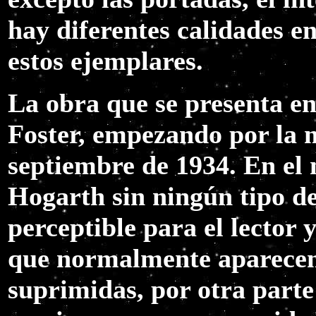
hay diferentes calidades en
estos ejemplares.
La obra que se presenta en
Foster, empezando por la m
septiembre de 1934. En el
Hogarth sin ningún tipo de
perceptible para el lector 
que normalmente aparecen e
suprimidas, por otra parte 