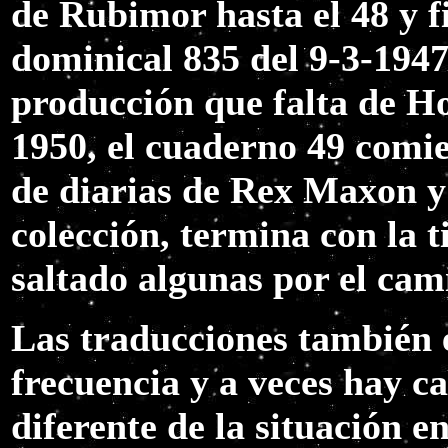
de Rubimor hasta el 48 y f
dominical 835 del 9-3-1947
producción que falta de Ho
1950, el cuaderno 49 comie
de diarias de Rex Maxon y 
colección, termina con la t
saltado algunas por el cam
Las traducciones también 
frecuencia y a veces hay c
diferente de la situación e