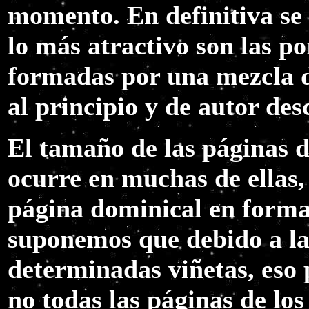
momento. En definitiva se 
lo más atractivo son las p
formadas por una mezcla d
al principio y de autor des
El tamaño de las páginas 
ocurre en muchas de ellas,
página dominical en forma
suponemos que debido a la
determinadas viñetas, eso 
no todas las páginas de lo